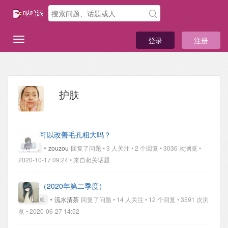
登录
注册
护肤
蒸脸器可以改善毛孔粗大吗？
•
求妙招
zouzou
回复了问题 • 3 人关注 • 2 个回复 • 3036 次浏览 •
2020-10-17 09:24
• 来自相关话题
空瓶记（2020年第二季度）
•
购后晒单
流水清茶
回复了问题 • 14 人关注 • 12 个回复 • 3591 次浏
览 • 2020-06-27 14:52