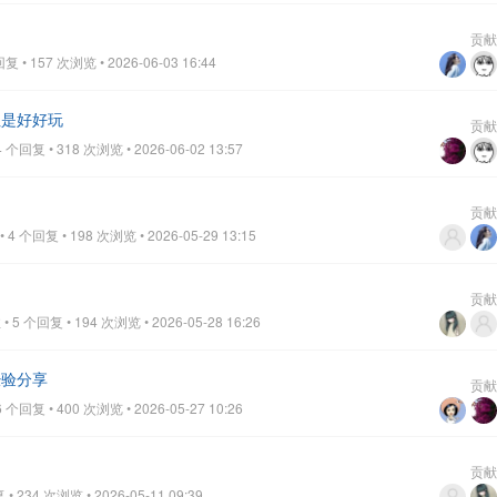
贡献
• 157 次浏览 • 2026-06-03 16:44
但是好好玩
贡献
个回复 • 318 次浏览 • 2026-06-02 13:57
贡献
 个回复 • 198 次浏览 • 2026-05-29 13:15
贡献
5 个回复 • 194 次浏览 • 2026-05-28 16:26
经验分享
贡献
个回复 • 400 次浏览 • 2026-05-27 10:26
贡献
 234 次浏览 • 2026-05-11 09:39