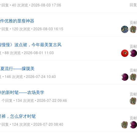
回复
复 • 40 次浏览 • 2026-08-03 17:06
一件优雅的显瘦神器
贡献
复 • 120 次浏览 • 2026-08-03 16:15
爱情慢慢》波点裙，今年最美复古风
贡献
 88 次浏览 • 2026-08-01 11:03
，今夏流行——朦胧美
贡献
 146 次浏览 • 2026-07-24 10:40
浩存的新时髦——农场美学
贡献
个回复 • 134 次浏览 • 2026-07-22 09:46
里裤，怎么穿才时髦
贡献
复 • 124 次浏览 • 2026-07-20 08:40