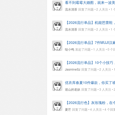
看不到霉霉大婚图，就来一波
流水清茶
回复了问题 • 2 人关注 • 1 个回
【2026流行单品】机能芭蕾
流水清茶
回复了问题 • 2 人关注 • 1 个回
【2026流行单品】7件MUJI
哒小鸣
发起了问题 • 1 人关注 • 0 个回复 
【2026流行单品】10个小技
JasmineSz
回复了问题 • 2 人关注 • 1 
优衣库春夏10件爆款，你买了
巡山的老妖
回复了问题 • 3 人关注 • 2 
【2026流行色】灰玫瑰粉，在
夏芒
回复了问题 • 4 人关注 • 4 个回复 •