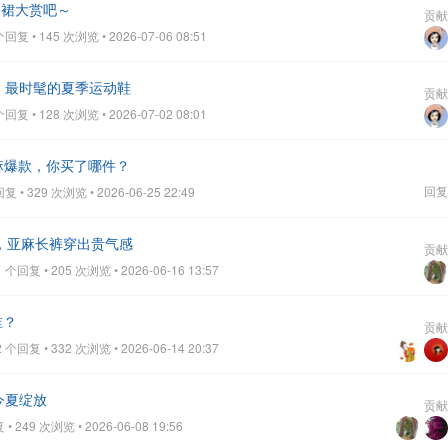
美裙大赏吧～
贡献
复 • 145 次浏览 • 2026-07-06 08:51
鞋，最时髦的夏季运动鞋
贡献
复 • 128 次浏览 • 2026-07-02 08:01
汉麻爆款，你买了哪件？
回复
• 329 次浏览 • 2026-06-25 22:49
巧，亚麻长裤穿出贵气感
贡献
个回复 • 205 次浏览 • 2026-06-16 13:57
谁？
贡献
个回复 • 332 次浏览 • 2026-06-14 20:37
今夏绽放
贡献
 249 次浏览 • 2026-06-08 19:56