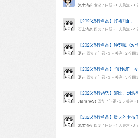
流水清茶
发起了问题 • 1 人关注 • 0 个回
【2026流行单品】打褶T恤，
石上清泉
回复了问题 • 3 人关注 • 2 个回
【2026流行单品】钟楚曦《
夏芒
回复了问题 • 3 人关注 • 2 个回复 •
【2026流行单品】“薄纱裙”
夏芒
回复了问题 • 3 人关注 • 3 个回复 •
【2026流行趋势】娜比、刘
JasmineSz
回复了问题 • 2 人关注 • 1 
【2026流行单品】爆火的卡布
流水清茶
回复了问题 • 4 人关注 • 3 个回