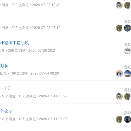
复 • 203 次浏览 • 2026-07-27 12:49
贡献
复 • 205 次浏览 • 2026-07-23 07:10
短小凝练中篇小说
贡献
• 206 次浏览 • 2026-07-20 20:21
慨颇多
贡献
 • 199 次浏览 • 2026-07-14 09:20
-十五
贡献
 个回复 • 157 次浏览 • 2026-07-14 00:22
她什么？
贡献
 个回复 • 185 次浏览 • 2026-07-11 05:37