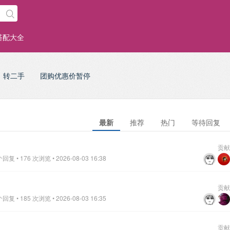
搭配大全
转二手
团购优惠价暂停
最新
推荐
热门
等待回复
贡献
复 • 176 次浏览 • 2026-08-03 16:38
贡献
复 • 185 次浏览 • 2026-08-03 16:35
贡献