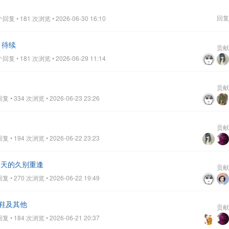
回复
复 • 181 次浏览 • 2026-06-30 16:10
 待续
贡献
复 • 181 次浏览 • 2026-06-29 11:14
贡献
• 334 次浏览 • 2026-06-23 23:26
贡献
• 194 次浏览 • 2026-06-22 23:23
两天的久别重逢
贡献
• 270 次浏览 • 2026-06-22 19:49
的鞋及其他
贡献
• 184 次浏览 • 2026-06-21 20:37