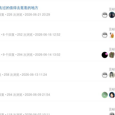
去过的值得去逛逛的地方
贡献
• 226 次浏览 • 2026-06-21 20:29
贡献
6 个回复 • 252 次浏览 • 2026-06-16 12:52
贡献
9 个回复 • 294 次浏览 • 2026-06-14 13:02
贡献
 258 次浏览 • 2026-06-13 11:24
贡献
• 294 次浏览 • 2026-06-09 21:54
贡献
• 119 次浏览 • 2026-06-02 10:11