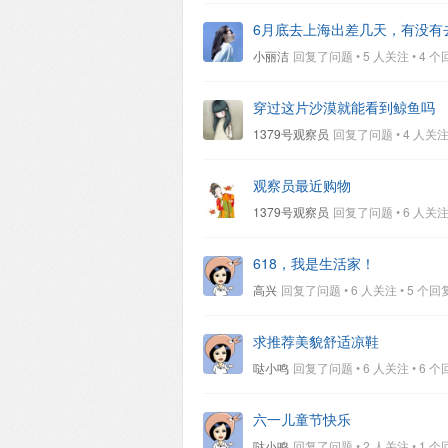
6月底去上海出差几天，有没有
小丽洁
回复了问题 • 5 人关注 • 4 个回复 
穿过这片沙漠就能看到鲸鱼吗
1379号观察员
回复了问题 • 4 人关注 • 
观察员最近购物
1379号观察员
回复了问题 • 6 人关注 • 
618，我是生活家！
高兴
回复了问题 • 6 人关注 • 5 个回复 •
求推荐美貌舒适凉鞋
哒小鸣
回复了问题 • 6 人关注 • 6 个回复 
六一儿童节快乐
哒小鸣
回复了问题 • 2 人关注 • 1 个回复 