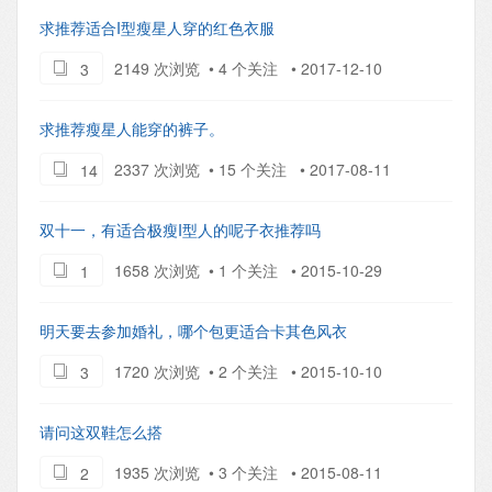
求推荐适合I型瘦星人穿的红色衣服
2149 次浏览 • 4 个关注 • 2017-12-10
3
求推荐瘦星人能穿的裤子。
2337 次浏览 • 15 个关注 • 2017-08-11
14
双十一，有适合极瘦I型人的呢子衣推荐吗
1658 次浏览 • 1 个关注 • 2015-10-29
1
明天要去参加婚礼，哪个包更适合卡其色风衣
1720 次浏览 • 2 个关注 • 2015-10-10
3
请问这双鞋怎么搭
1935 次浏览 • 3 个关注 • 2015-08-11
2