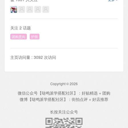
关注
2
话题
团购意向
护肤
主页访问量 : 3092 次访问
Copyright © 2026
微信公众号【哒鸣派学搭配社区】：好贴精选 + 团购
微博【哒鸣派学搭配社区】：街拍点评 + 好店推荐
长按关注公众号