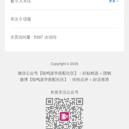
被
0
人关注
更多 »
关注
0
话题
主页访问量 : 5397 次访问
Copyright © 2026
微信公众号【哒鸣派学搭配社区】：好贴精选 + 团购
微博【哒鸣派学搭配社区】：街拍点评 + 好店推荐
长按关注公众号