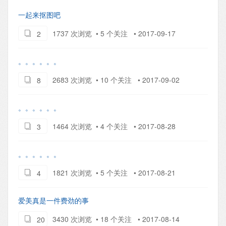
一起来抠图吧
1737 次浏览 • 5 个关注 • 2017-09-17
2
。。。。。。
2683 次浏览 • 10 个关注 • 2017-09-02
8
。。。。。。
1464 次浏览 • 4 个关注 • 2017-08-28
3
。。。。。。
1821 次浏览 • 5 个关注 • 2017-08-21
4
爱美真是一件费劲的事
3430 次浏览 • 18 个关注 • 2017-08-14
20