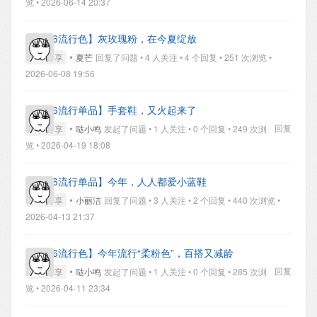
览 • 2026-06-14 20:37
【2026流行色】灰玫瑰粉，在今夏绽放
•
经验分享
夏芒
回复了问题 • 4 人关注 • 4 个回复 • 251 次浏览 •
2026-06-08 19:56
【2026流行单品】手套鞋，又火起来了
•
回复
经验分享
哒小鸣
发起了问题 • 1 人关注 • 0 个回复 • 249 次浏
览 • 2026-04-19 18:08
【2026流行单品】今年，人人都爱小蓝鞋
•
经验分享
小丽洁
回复了问题 • 3 人关注 • 2 个回复 • 440 次浏览 •
2026-04-13 21:37
【2026流行色】今年流行“柔粉色”，百搭又减龄
•
回复
经验分享
哒小鸣
发起了问题 • 1 人关注 • 0 个回复 • 285 次浏
览 • 2026-04-11 23:34