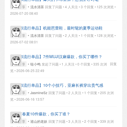
•
经验分享
流水清茶
回复了问题 • 4 人关注 • 3 个回复 • 125 次浏览 •
2026-07-20 08:40
【2026流行单品】机能芭蕾鞋，最时髦的夏季运动鞋
•
经验分享
流水清茶
回复了问题 • 2 人关注 • 1 个回复 • 128 次浏览 •
2026-07-02 08:01
【2026流行单品】7件MUJI汉麻爆款，你买了哪件？
•
回复
经验分享
哒小鸣
发起了问题 • 1 人关注 • 0 个回复 • 335 次浏
览 • 2026-06-25 22:49
【2026流行单品】10个小技巧，亚麻长裤穿出贵气感
•
经验分享
JasmineSz
回复了问题 • 2 人关注 • 1 个回复 • 205 次浏
览 • 2026-06-16 13:57
优衣库春夏10件爆款，你买了谁？
•
经验分享
巡山的老妖
回复了问题 • 3 人关注 • 2 个回复 • 339 次浏