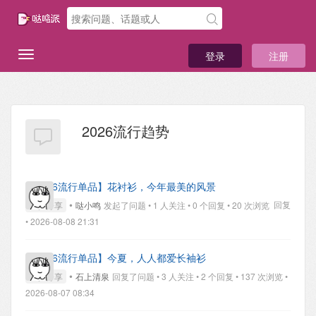
登录
注册
2026流行趋势
【2026流行单品】花衬衫，今年最美的风景
•
回复
经验分享
哒小鸣
发起了问题 • 1 人关注 • 0 个回复 • 20 次浏览
• 2026-08-08 21:31
【2026流行单品】今夏，人人都爱长袖衫
•
经验分享
石上清泉
回复了问题 • 3 人关注 • 2 个回复 • 137 次浏览 •
2026-08-07 08:34