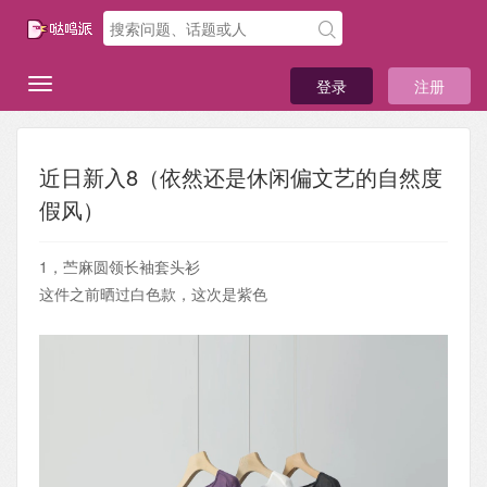
登录
注册
近日新入8（依然还是休闲偏文艺的自然度
假风）
1，苎麻圆领长袖套头衫
这件之前晒过白色款，这次是紫色