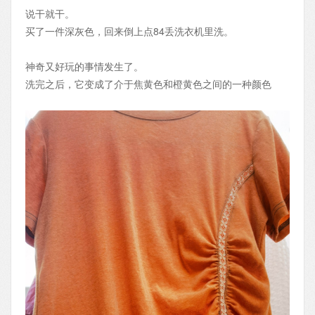
说干就干。
买了一件深灰色，回来倒上点84丢洗衣机里洗。
神奇又好玩的事情发生了。
洗完之后，它变成了介于焦黄色和橙黄色之间的一种颜色