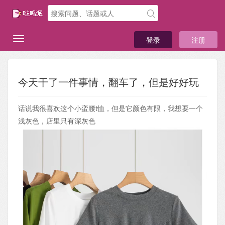
登录
注册
今天干了一件事情，翻车了，但是好好玩
话说我很喜欢这个小蛮腰t恤，但是它颜色有限，我想要一个
浅灰色，店里只有深灰色