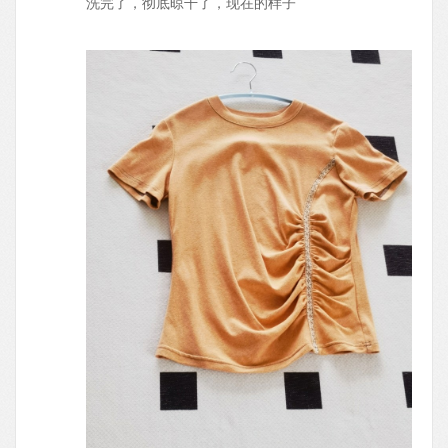
洗完了，彻底晾干了，现在的样子