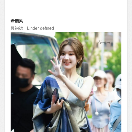
希腊风
晨袍裙：Linder defined