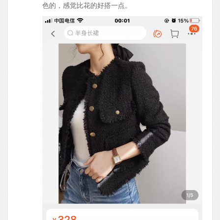
色的，感觉比花的好搭一点。