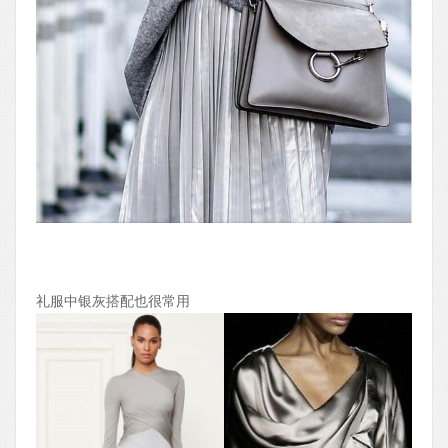
礼服中银灰搭配也很常用