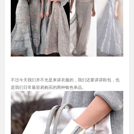
不过今天我们并不光是来讲衣服的，我们还要讲讲鞋包，也
是我们日常最容易购买的两种银色单品。