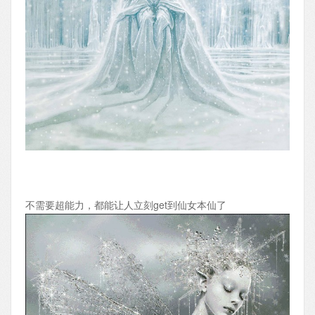
不需要超能力，都能让人立刻get到仙女本仙了