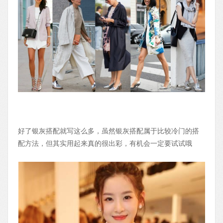
好了银灰搭配就写这么多，虽然银灰搭配属于比较冷门的搭
配方法，但其实用起来真的很出彩，有机会一定要试试哦