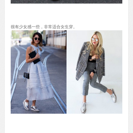
很有少女感一些，非常适合女生穿。