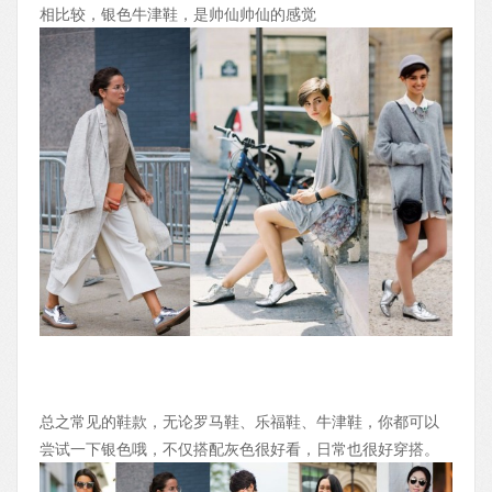
相比较，银色牛津鞋，是帅仙帅仙的感觉
总之常见的鞋款，无论罗马鞋、乐福鞋、牛津鞋，你都可以
尝试一下银色哦，不仅搭配灰色很好看，日常也很好穿搭。