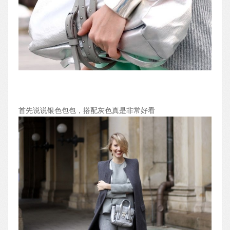
首先说说银色包包，搭配灰色真是非常好看