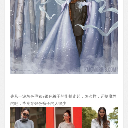
先从一波灰色毛衣+银色裤子的街拍走起，怎么样，还挺魔性
的吧，毕竟穿银色裤子的人很少