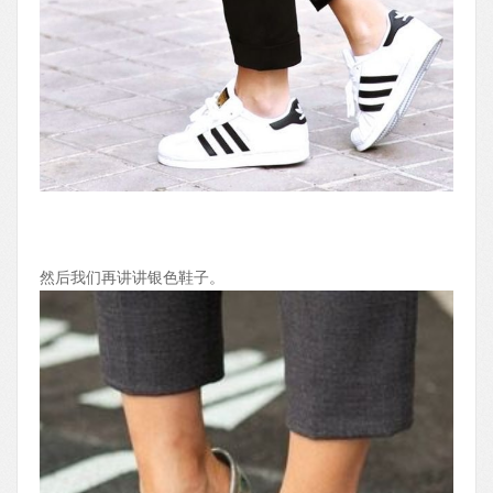
然后我们再讲讲银色鞋子。