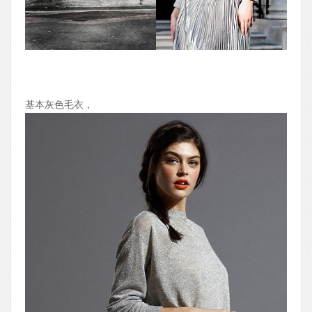
基本灰色毛衣，