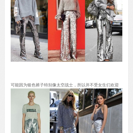
可能因为银色裤子特别像太空战士，所以并不受女生们欢迎