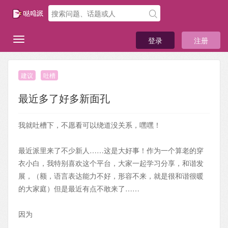
登录
注册
建议
吐槽
最近多了好多新面孔
我就吐槽下，不愿看可以绕道没关系，嘿嘿！
最近派里来了不少新人……这是大好事！作为一个算老的穿
衣小白，我特别喜欢这个平台，大家一起学习分享，和谐发
展，（额，语言表达能力不好，形容不来，就是很和谐很暖
的大家庭）但是最近有点不敢来了……
因为