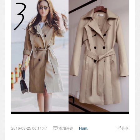
2016-08-25 00:11:47
添加评论
Hum.
分享